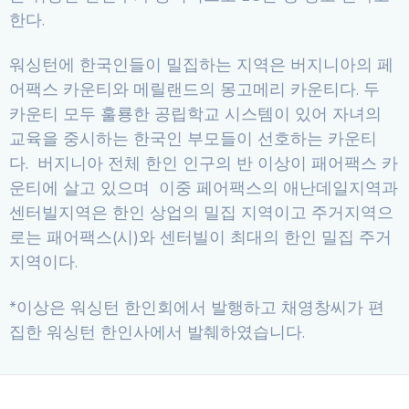
한다.
워싱턴에 한국인들이 밀집하는 지역은 버지니아의 페
어팩스 카운티와 메릴랜드의 몽고메리 카운티다. 두
카운티 모두 훌룡한 공립학교 시스템이 있어 자녀의
교육을 중시하는 한국인 부모들이 선호하는 카운티
다. 버지니아 전체 한인 인구의 반 이상이 패어팩스 카
운티에 살고 있으며 이중 페어팩스의 애난데일지역과
센터빌지역은 한인 상업의 밀집 지역이고 주거지역으
로는 패어팩스(시)와 센터빌이 최대의 한인 밀집 주거
지역이다.
*이상은 워싱턴 한인회에서 발행하고 채영창씨가 편
집한 워싱턴 한인사에서 발췌하였습니다.